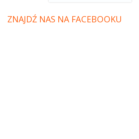
ZNAJDŹ NAS NA FACEBOOKU