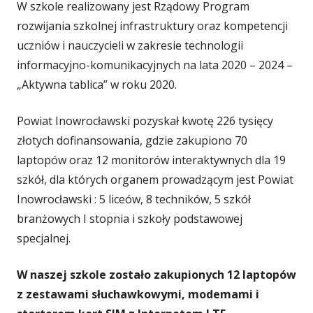
W szkole realizowany jest Rządowy Program
rozwijania szkolnej infrastruktury oraz kompetencji
uczniów i nauczycieli w zakresie technologii
informacyjno-komunikacyjnych na lata 2020 – 2024 –
„Aktywna tablica” w roku 2020.
Powiat Inowrocławski pozyskał kwotę 226 tysięcy
złotych dofinansowania, gdzie zakupiono 70
laptopów oraz 12 monitorów interaktywnych dla 19
szkół, dla których organem prowadzącym jest Powiat
Inowrocławski : 5 liceów, 8 techników, 5 szkół
branżowych I stopnia i szkoły podstawowej
specjalnej.
W naszej szkole zostało zakupionych 12 laptopów
z zestawami słuchawkowymi, modemami i