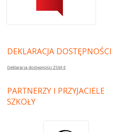
DEKLARACJA DOSTĘPNOŚCI
Deklaracja dostępności ZSM-E
PARTNERZY I PRZYJACIELE
SZKOŁY