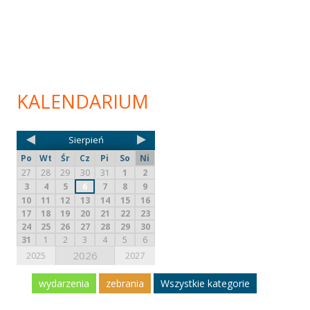
KALENDARIUM
Sierpień
Po
Wt
Śr
Cz
Pi
So
Ni
27
28
29
30
31
1
2
3
4
5
6
7
8
9
10
11
12
13
14
15
16
17
18
19
20
21
22
23
24
25
26
27
28
29
30
31
1
2
3
4
5
6
2026
2025
2027
wydarzenia
zebrania
Wszystkie kategorie