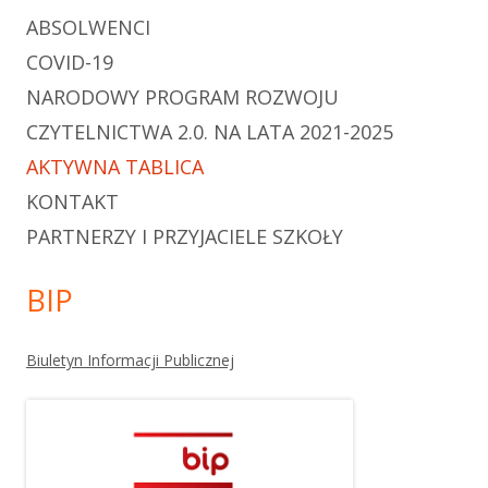
ABSOLWENCI
COVID-19
NARODOWY PROGRAM ROZWOJU
CZYTELNICTWA 2.0. NA LATA 2021-2025
AKTYWNA TABLICA
KONTAKT
PARTNERZY I PRZYJACIELE SZKOŁY
BIP
Biuletyn Informacji Publicznej