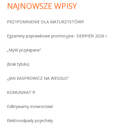
NAJNOWSZE WPISY
PRZYPOMNIENIE DLA MATURZYSTÓW!!!
Egzaminy poprawkowe promocyjne- SIERPIEŃ 2026 r.
„Myśli przyłapane”
(brak tytułu)
„JAN KASPROWICZ NA WESOŁO”
KOMUNIKAT !!!
Odkrywamy Inowrocław!
Elektroodpady pojechały