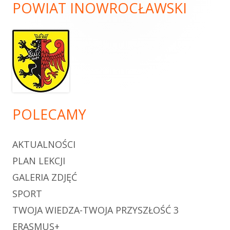
POWIAT INOWROCŁAWSKI
POLECAMY
AKTUALNOŚCI
PLAN LEKCJI
GALERIA ZDJĘĆ
SPORT
TWOJA WIEDZA-TWOJA PRZYSZŁOŚĆ 3
ERASMUS+