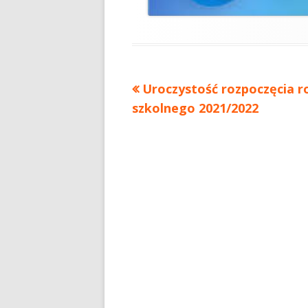
Uroczystość rozpoczęcia r
szkolnego 2021/2022