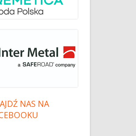
AJDŹ NAS NA
CEBOOKU