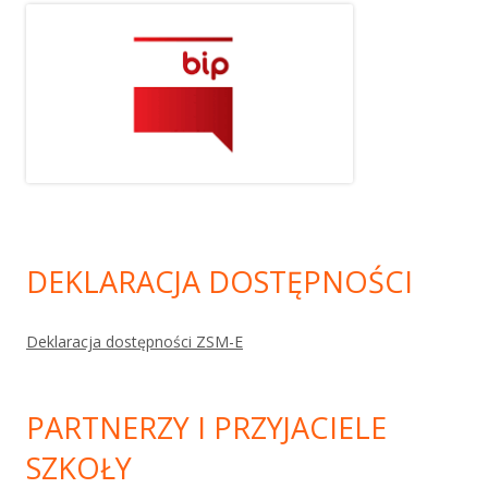
DEKLARACJA DOSTĘPNOŚCI
Deklaracja dostępności ZSM-E
PARTNERZY I PRZYJACIELE
SZKOŁY