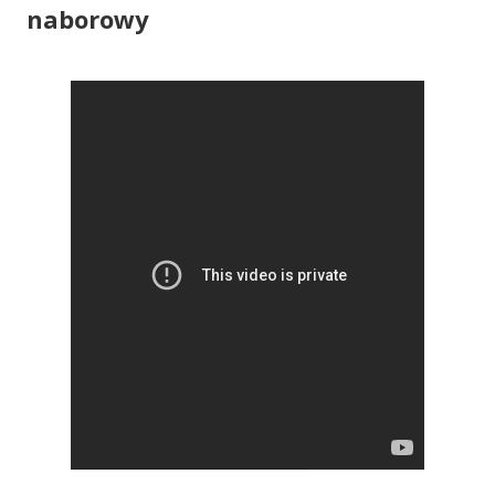
naborowy