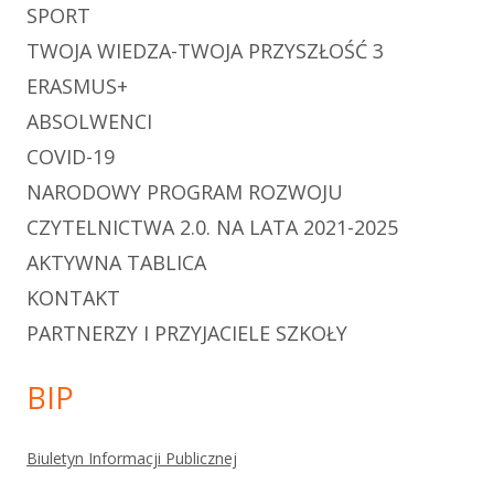
SPORT
TWOJA WIEDZA-TWOJA PRZYSZŁOŚĆ 3
ERASMUS+
ABSOLWENCI
COVID-19
NARODOWY PROGRAM ROZWOJU
CZYTELNICTWA 2.0. NA LATA 2021-2025
AKTYWNA TABLICA
KONTAKT
PARTNERZY I PRZYJACIELE SZKOŁY
BIP
Biuletyn Informacji Publicznej