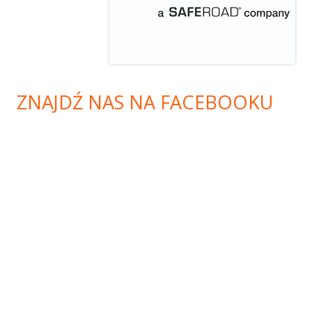
ZNAJDŹ NAS NA FACEBOOKU