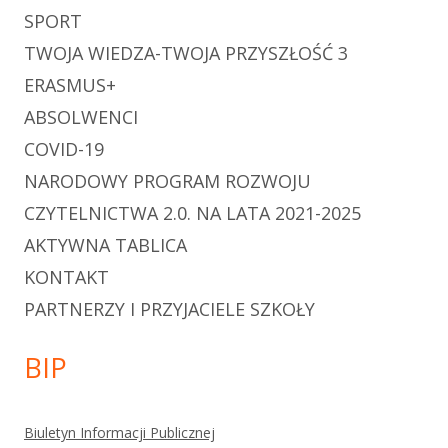
SPORT
TWOJA WIEDZA-TWOJA PRZYSZŁOŚĆ 3
ERASMUS+
ABSOLWENCI
COVID-19
NARODOWY PROGRAM ROZWOJU
CZYTELNICTWA 2.0. NA LATA 2021-2025
AKTYWNA TABLICA
KONTAKT
PARTNERZY I PRZYJACIELE SZKOŁY
BIP
Biuletyn Informacji Publicznej