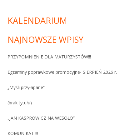
KALENDARIUM
NAJNOWSZE WPISY
PRZYPOMNIENIE DLA MATURZYSTÓW!!!
Egzaminy poprawkowe promocyjne- SIERPIEŃ 2026 r.
„Myśli przyłapane”
(brak tytułu)
„JAN KASPROWICZ NA WESOŁO”
KOMUNIKAT !!!