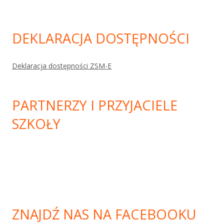
DEKLARACJA DOSTĘPNOŚCI
Deklaracja dostępności ZSM-E
PARTNERZY I PRZYJACIELE
SZKOŁY
ZNAJDŹ NAS NA FACEBOOKU