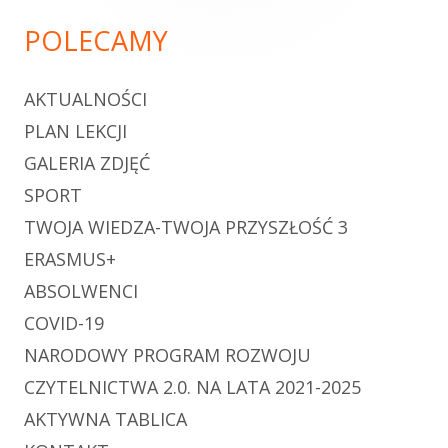
POLECAMY
AKTUALNOŚCI
PLAN LEKCJI
GALERIA ZDJĘĆ
SPORT
TWOJA WIEDZA-TWOJA PRZYSZŁOŚĆ 3
ERASMUS+
ABSOLWENCI
COVID-19
NARODOWY PROGRAM ROZWOJU
CZYTELNICTWA 2.0. NA LATA 2021-2025
AKTYWNA TABLICA