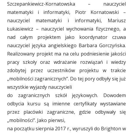
Szczepankiewicz-Kornatowska – nauczyciel
matematyki i informatyki, Piotr Kornatowski –
nauczyciel matematyki i informatyki, Mariusz
Łukasiewicz – nauczyciel wychowania fizycznego, a
nad całym projektem jako koordynator czuwa
nauczyciel języka angielskiego Barbara Gorczyńska.
Realizowany projekt ma na celu podniesienie jakości
pracy szkoły oraz wdrażanie rozwiązań i wiedzy
zdobytej przez uczestników projektu w trakcie
„mobilności zagranicznych”. Do tej pory odbyły się już
wszystkie wyjazdy nauczycieli
do zagranicznych szkół językowych. Dowodem
odbycia kursu są imienne certyfikaty wystawiane
przez placówki zagraniczne, gdzie odbywały się
„mobilności”. Jako pierwsi,
na początku sierpnia 2017 r., wyruszyli do Brighton w