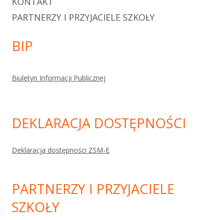
KONTAKT
PARTNERZY I PRZYJACIELE SZKOŁY
BIP
Biuletyn Informacji Publicznej
DEKLARACJA DOSTĘPNOŚCI
Deklaracja dostępności ZSM-E
PARTNERZY I PRZYJACIELE
SZKOŁY