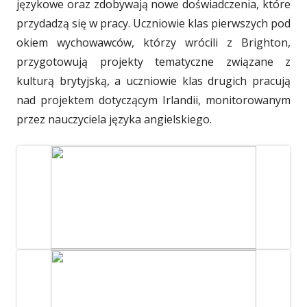
językowe oraz zdobywają nowe doświadczenia, które
przydadzą się w pracy. Uczniowie klas pierwszych pod
okiem wychowawców, którzy wrócili z Brighton,
przygotowują projekty tematyczne związane z
kulturą brytyjską, a uczniowie klas drugich pracują
nad projektem dotyczącym Irlandii, monitorowanym
przez nauczyciela języka angielskiego.