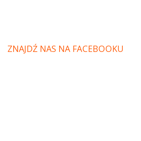
ZNAJDŹ NAS NA FACEBOOKU