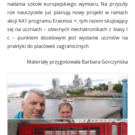
nadania szkole europejskiego wymiaru. Na przyszły
rok nauczyciele już planują nowy projekt w ramach
akcji KA1 programu Erasmus +, tym razem skupiający
się na uczniach – obecnych mechatronikach z
_
klasy I
c – punktem docelowym jest wysłanie uczniów na
praktyki do placówek zagranicznych.
Materiały przygotowała Barbara Gorczyńska