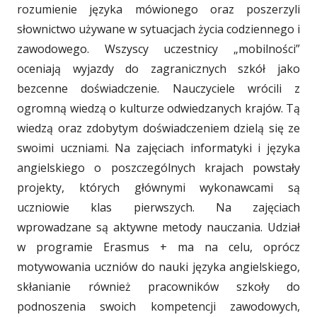
rozumienie języka mówionego oraz poszerzyli
słownictwo używane w sytuacjach życia codziennego i
zawodowego. Wszyscy uczestnicy „mobilności”
oceniają wyjazdy do zagranicznych szkół jako
bezcenne doświadczenie. Nauczyciele wrócili z
ogromną wiedzą o kulturze odwiedzanych krajów. Tą
wiedzą oraz zdobytym doświadczeniem dzielą się ze
swoimi uczniami. Na zajęciach informatyki i języka
angielskiego o poszczególnych krajach powstały
projekty, których głównymi wykonawcami są
uczniowie klas pierwszych. Na zajęciach
wprowadzane są aktywne metody nauczania. Udział
w programie Erasmus + ma na celu, oprócz
motywowania uczniów do nauki języka angielskiego,
skłanianie również pracowników szkoły do
podnoszenia swoich kompetencji zawodowych,