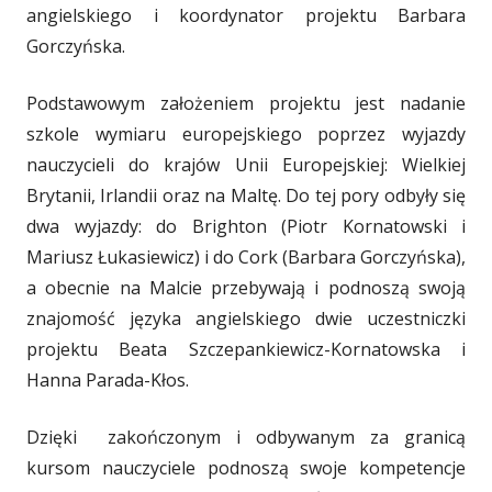
angielskiego i koordynator projektu Barbara
Gorczyńska.
Podstawowym założeniem projektu jest nadanie
szkole wymiaru europejskiego poprzez wyjazdy
nauczycieli do krajów Unii Europejskiej: Wielkiej
Brytanii, Irlandii oraz na Maltę. Do tej pory odbyły się
dwa wyjazdy: do Brighton (Piotr Kornatowski i
Mariusz Łukasiewicz) i do Cork (Barbara Gorczyńska),
a obecnie na Malcie przebywają i podnoszą swoją
znajomość języka angielskiego dwie uczestniczki
projektu Beata Szczepankiewicz-Kornatowska i
Hanna Parada-Kłos.
Dzięki zakończonym i odbywanym za granicą
kursom nauczyciele podnoszą swoje kompetencje