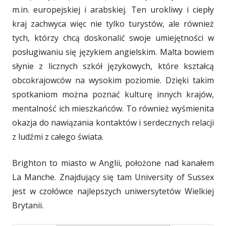
m.in. europejskiej i arabskiej. Ten urokliwy i ciepły
kraj zachwyca więc nie tylko turystów, ale również
tych, którzy chcą doskonalić swoje umiejętności w
posługiwaniu się językiem angielskim. Malta bowiem
słynie z licznych szkół językowych, które kształcą
obcokrajowców na wysokim poziomie. Dzięki takim
spotkaniom można poznać kulturę innych krajów,
mentalność ich mieszkańców. To również wyśmienita
okazja do nawiązania kontaktów i serdecznych relacji
z ludźmi z całego świata.
Brighton to miasto w Anglii, położone nad kanałem
La Manche. Znajdujący się tam University of Sussex
jest w czołówce najlepszych uniwersytetów Wielkiej
Brytanii.