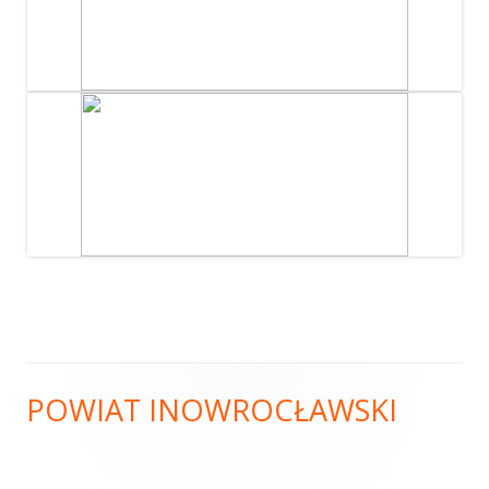
POWIAT INOWROCŁAWSKI