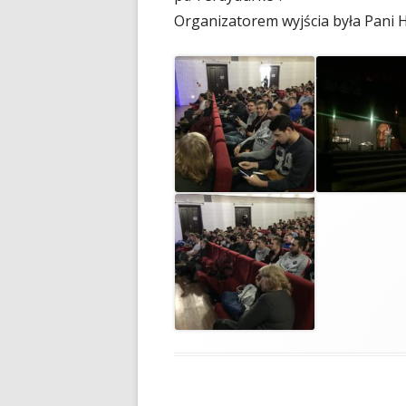
Organizatorem wyjścia była Pani 