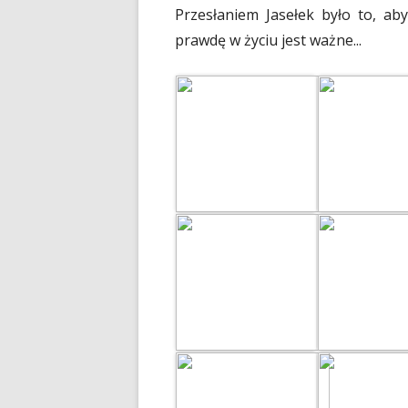
Przesłaniem Jasełek było to, aby
prawdę w życiu jest ważne...