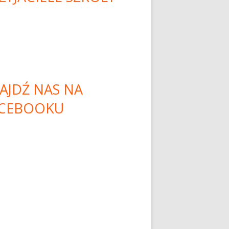
AJDŹ NAS NA
CEBOOKU