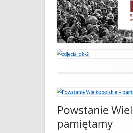
Powstanie Wiel
pamiętamy