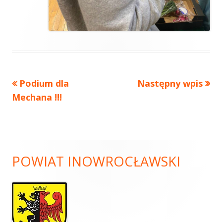
Podium dla
Następny wpis
Mechana !!!
POWIAT INOWROCŁAWSKI