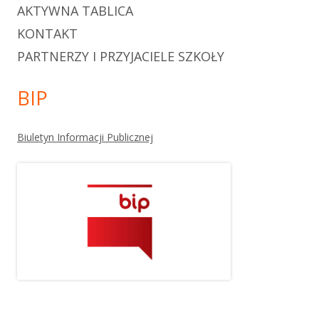
AKTYWNA TABLICA
KONTAKT
PARTNERZY I PRZYJACIELE SZKOŁY
BIP
Biuletyn Informacji Publicznej