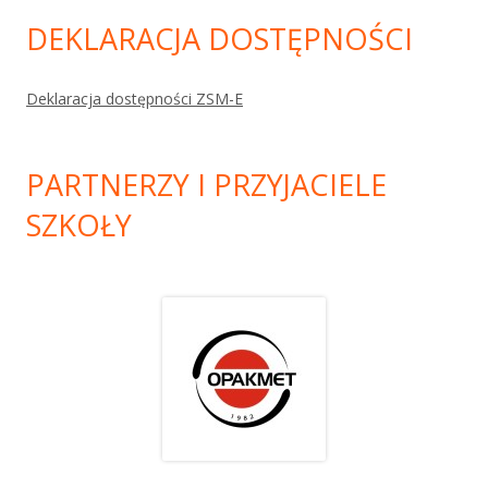
DEKLARACJA DOSTĘPNOŚCI
Deklaracja dostępności ZSM-E
PARTNERZY I PRZYJACIELE
SZKOŁY