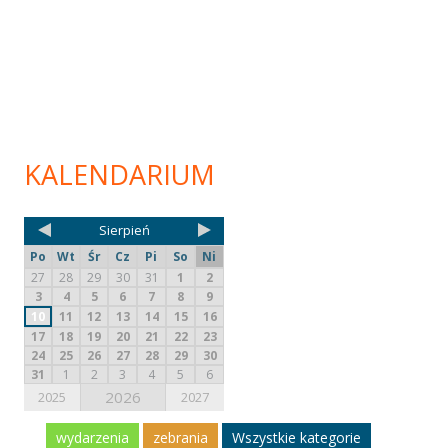
KALENDARIUM
Sierpień
Po
Wt
Śr
Cz
Pi
So
Ni
27
28
29
30
31
1
2
3
4
5
6
7
8
9
10
11
12
13
14
15
16
17
18
19
20
21
22
23
24
25
26
27
28
29
30
31
1
2
3
4
5
6
2026
2025
2027
wydarzenia
zebrania
Wszystkie kategorie