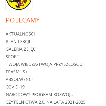
POLECAMY
AKTUALNOŚCI
PLAN LEKCJI
GALERIA ZDJĘĆ
SPORT
TWOJA WIEDZA-TWOJA PRZYSZŁOŚĆ 3
ERASMUS+
ABSOLWENCI
COVID-19
NARODOWY PROGRAM ROZWOJU
CZYTELNICTWA 2.0. NA LATA 2021-2025