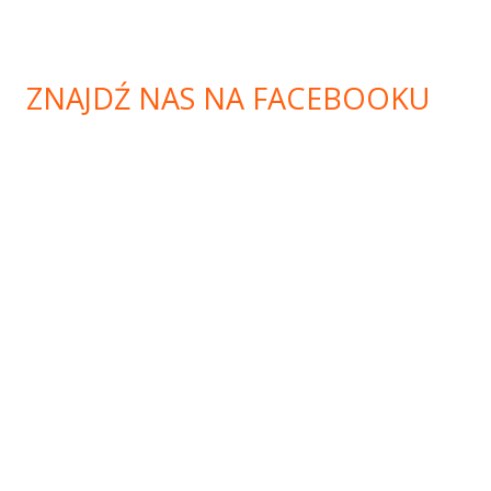
ZNAJDŹ NAS NA FACEBOOKU