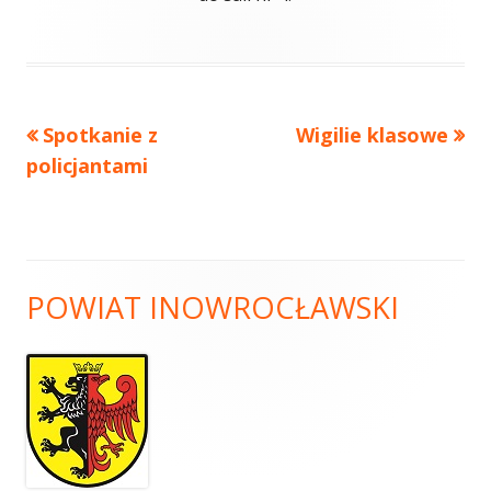
Spotkanie z
Wigilie klasowe
policjantami
POWIAT INOWROCŁAWSKI