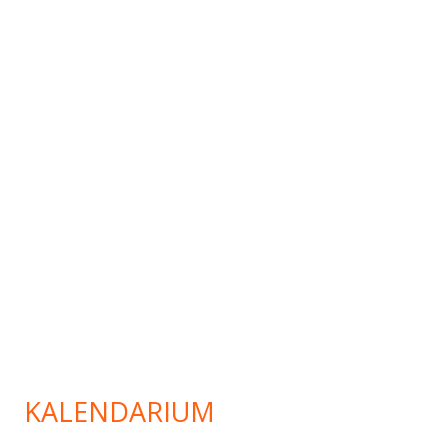
KALENDARIUM