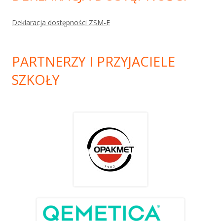
Deklaracja dostępności ZSM-E
PARTNERZY I PRZYJACIELE
SZKOŁY