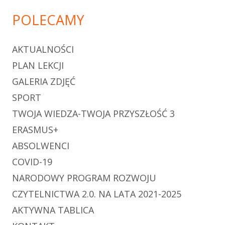
POLECAMY
AKTUALNOŚCI
PLAN LEKCJI
GALERIA ZDJĘĆ
SPORT
TWOJA WIEDZA-TWOJA PRZYSZŁOŚĆ 3
ERASMUS+
ABSOLWENCI
COVID-19
NARODOWY PROGRAM ROZWOJU
CZYTELNICTWA 2.0. NA LATA 2021-2025
AKTYWNA TABLICA