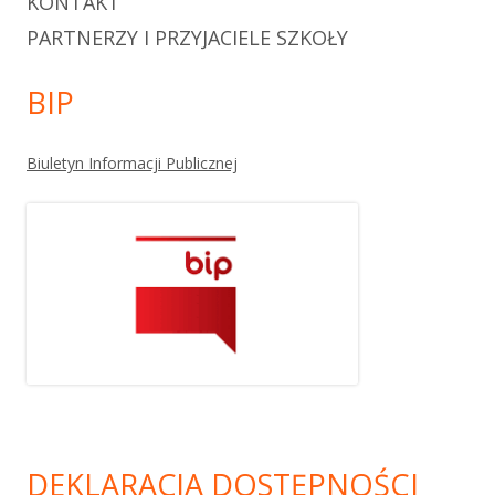
KONTAKT
PARTNERZY I PRZYJACIELE SZKOŁY
BIP
Biuletyn Informacji Publicznej
DEKLARACJA DOSTĘPNOŚCI