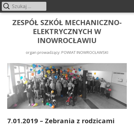
ZESPÓŁ SZKÓŁ MECHANICZNO-
ELEKTRYCZNYCH W
INOWROCŁAWIU
organ prowadzący: POWIAT INOWROCŁAWSKI
7.01.2019 – Zebrania z rodzicami