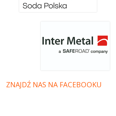
ZNAJDŹ NAS NA FACEBOOKU