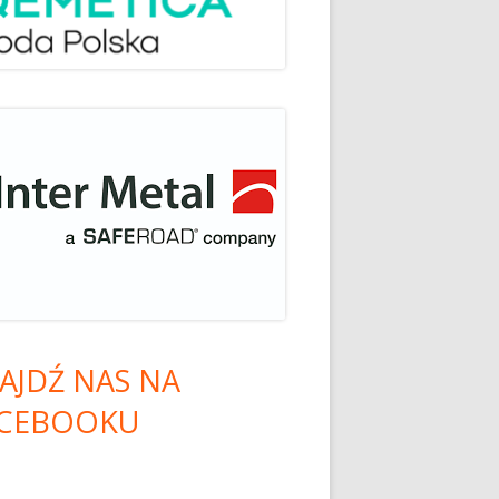
AJDŹ NAS NA
CEBOOKU