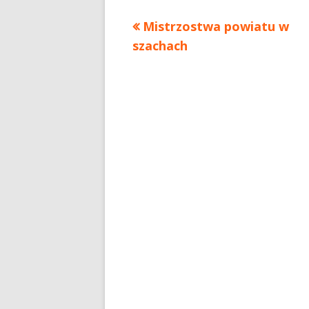
Mistrzostwa powiatu w
szachach