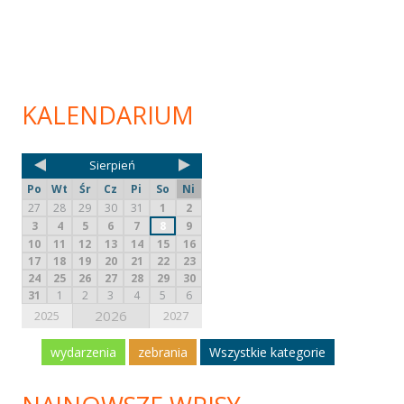
KALENDARIUM
Sierpień
Po
Wt
Śr
Cz
Pi
So
Ni
27
28
29
30
31
1
2
3
4
5
6
7
8
9
10
11
12
13
14
15
16
17
18
19
20
21
22
23
24
25
26
27
28
29
30
31
1
2
3
4
5
6
2026
2025
2027
wydarzenia
zebrania
Wszystkie kategorie