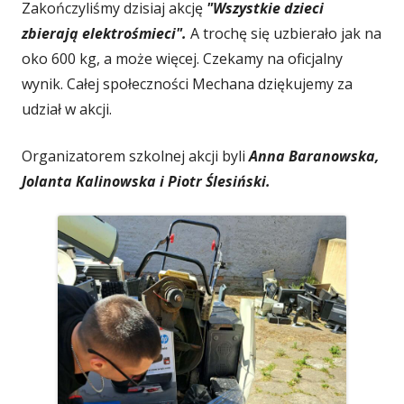
Zakończyliśmy dzisiaj akcję
"Wszystkie dzieci
zbierają elektrośmieci".
A trochę się uzbierało jak na
oko 600 kg, a może więcej. Czekamy na oficjalny
wynik. Całej społeczności Mechana dziękujemy za
udział w akcji.
Organizatorem szkolnej akcji byli
Anna Baranowska,
Jolanta Kalinowska i Piotr Ślesiński.