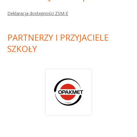
Deklaracja dostępności ZSM-E
PARTNERZY I PRZYJACIELE
SZKOŁY