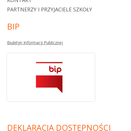
KONTAKT
PARTNERZY I PRZYJACIELE SZKOŁY
BIP
Biuletyn Informacji Publicznej
DEKLARACJA DOSTĘPNOŚCI