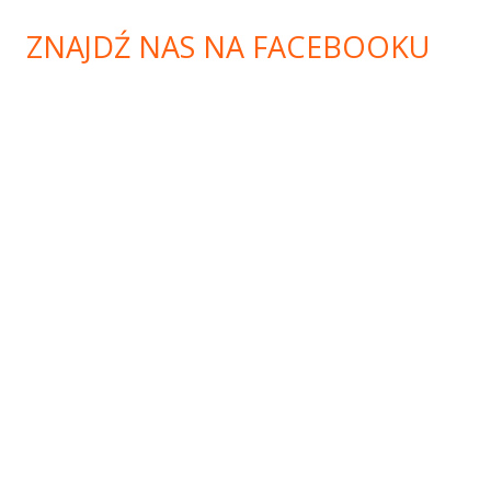
ZNAJDŹ NAS NA FACEBOOKU