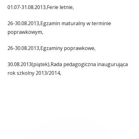
01.07-31.08.2013,Ferie letnie,
26-30.08.2013,Egzamin maturalny w terminie
poprawkowym,
26-30.08.2013,Egzaminy poprawkowe,
30.08.2013(piątek),Rada pedagogiczna inaugurująca
rok szkolny 2013/2014,