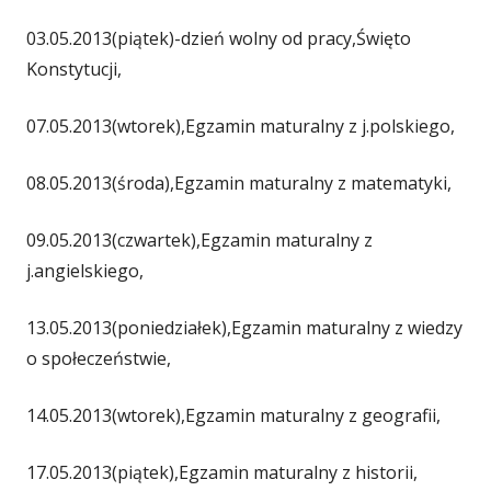
03.05.2013(piątek)-dzień wolny od pracy,Święto
Konstytucji,
07.05.2013(wtorek),Egzamin maturalny z j.polskiego,
08.05.2013(środa),Egzamin maturalny z matematyki,
09.05.2013(czwartek),Egzamin maturalny z
j.angielskiego,
13.05.2013(poniedziałek),Egzamin maturalny z wiedzy
o społeczeństwie,
14.05.2013(wtorek),Egzamin maturalny z geografii,
17.05.2013(piątek),Egzamin maturalny z historii,