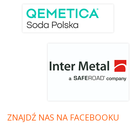
ZNAJDŹ NAS NA FACEBOOKU