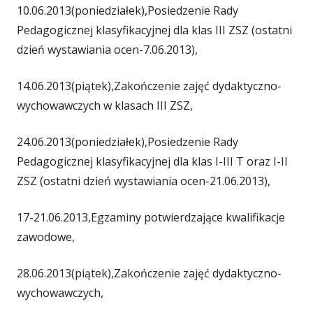
10.06.2013(poniedziałek),Posiedzenie Rady
Pedagogicznej klasyfikacyjnej dla klas III ZSZ (ostatni
dzień wystawiania ocen-7.06.2013),
14.06.2013(piątek),Zakończenie zajęć dydaktyczno-
wychowawczych w klasach III ZSZ,
24.06.2013(poniedziałek),Posiedzenie Rady
Pedagogicznej klasyfikacyjnej dla klas I-III T oraz I-II
ZSZ (ostatni dzień wystawiania ocen-21.06.2013),
17-21.06.2013,Egzaminy potwierdzające kwalifikacje
zawodowe,
28.06.2013(piątek),Zakończenie zajęć dydaktyczno-
wychowawczych,