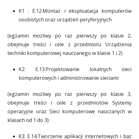
K1 : E.12.Montaż i eksploatacja komputerów
osobistych oraz urządzeń peryferyjnych
(egzamin możliwy po raz pierwszy po klasie 2,
obejmuje treści i cele z przedmiotu Urządzenia
techniki komputerowej nauczanego w klasie 1 i 2)
K2: E.13.Projektowanie lokalnych sieci
komputerowych i administrowanie sieciami
(egzamin możliwy po raz pierwszy po klasie 3,
obejmuje treści i cele z przedmiotów Systemy
operacyjne oraz Sieci komputerowe nauczanych w
klasach od 1 do 3)
K3: E.14.Tworzenie aplikacji internetowych i baz