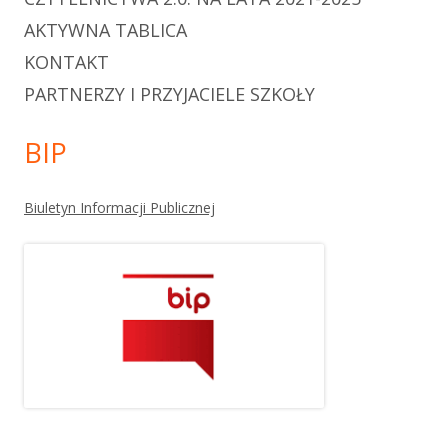
AKTYWNA TABLICA
KONTAKT
PARTNERZY I PRZYJACIELE SZKOŁY
BIP
Biuletyn Informacji Publicznej