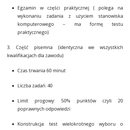
Egzamin w części praktycznej ( polega na
wykonaniu zadania z użyciem stanowiska
komputerowego – ma formę testu
praktycznego)
3. Część pisemna (identyczna we wszystkich
kwalifikacjach dla zawodu)
Czas trwania 60 minut
Liczba zadań: 40
Limit progowy: 50% punktów czyli 20
poprawnych odpowiedzi
Konstrukcja: test wielokrotnego wyboru o