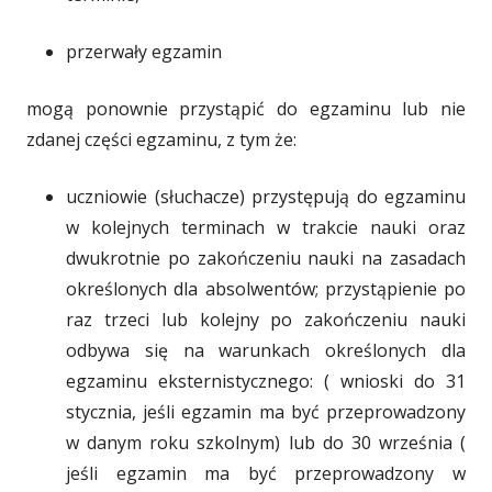
przerwały egzamin
mogą ponownie przystąpić do egzaminu lub nie
zdanej części egzaminu, z tym że:
uczniowie (słuchacze) przystępują do egzaminu
w kolejnych terminach w trakcie nauki oraz
dwukrotnie po zakończeniu nauki na zasadach
określonych dla absolwentów; przystąpienie po
raz trzeci lub kolejny po zakończeniu nauki
odbywa się na warunkach określonych dla
egzaminu eksternistycznego: ( wnioski do 31
stycznia, jeśli egzamin ma być przeprowadzony
w danym roku szkolnym) lub do 30 września (
jeśli egzamin ma być przeprowadzony w