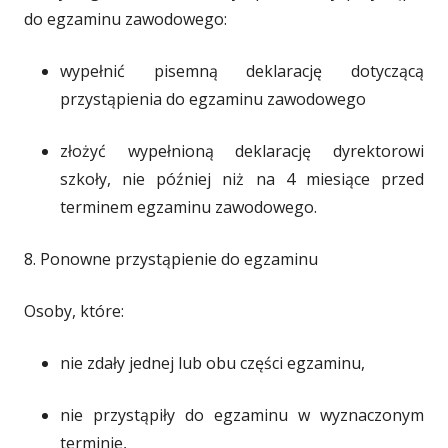
do egzaminu zawodowego:
wypełnić pisemną deklarację dotyczącą
przystąpienia do egzaminu zawodowego
złożyć wypełnioną deklarację dyrektorowi
szkoły, nie później niż na 4 miesiące przed
terminem egzaminu zawodowego.
8. Ponowne przystąpienie do egzaminu
Osoby, które:
nie zdały jednej lub obu części egzaminu,
nie przystąpiły do egzaminu w wyznaczonym
terminie,