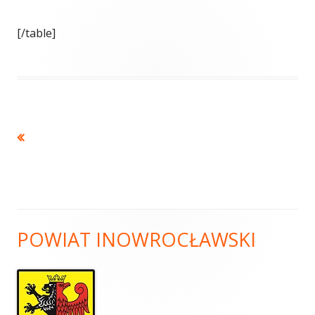
[/table]
POWIAT INOWROCŁAWSKI