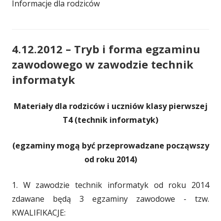
Informacje dla rodziców
4.12.2012 – Tryb i forma egzaminu
zawodowego w zawodzie technik
informatyk
Materiały dla rodziców i uczniów klasy pierwszej
T4 (technik informatyk)
(egzaminy mogą być przeprowadzane począwszy
od roku 2014)
1. W zawodzie technik informatyk od roku 2014
zdawane będą 3 egzaminy zawodowe - tzw.
KWALIFIKACJE: