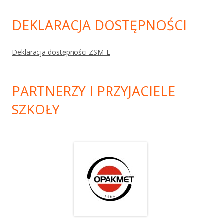
DEKLARACJA DOSTĘPNOŚCI
Deklaracja dostępności ZSM-E
PARTNERZY I PRZYJACIELE
SZKOŁY