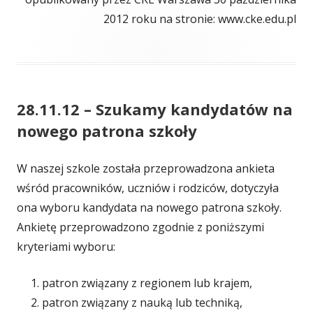
2012 roku na stronie: www.cke.edu.pl
28.11.12 – Szukamy kandydatów na
nowego patrona szkoły
W naszej szkole została przeprowadzona ankieta
wśród pracowników, uczniów i rodziców, dotyczyła
ona wyboru kandydata na nowego patrona szkoły.
Ankietę przeprowadzono zgodnie z poniższymi
kryteriami wyboru:
patron związany z regionem lub krajem,
patron związany z nauką lub techniką,