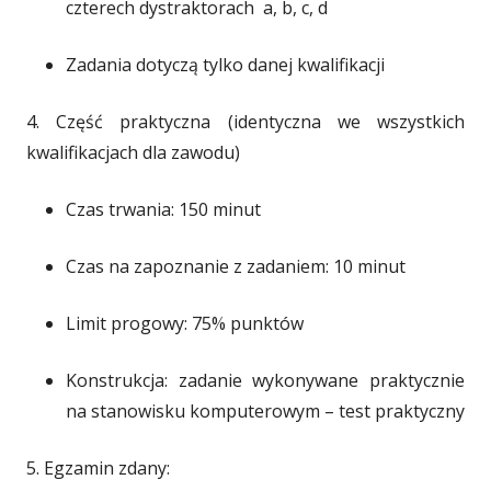
czterech dystraktorach a, b, c, d
Zadania dotyczą tylko danej kwalifikacji
4. Część praktyczna (identyczna we wszystkich
kwalifikacjach dla zawodu)
Czas trwania: 150 minut
Czas na zapoznanie z zadaniem: 10 minut
Limit progowy: 75% punktów
Konstrukcja: zadanie wykonywane praktycznie
na stanowisku komputerowym – test praktyczny
5. Egzamin zdany: