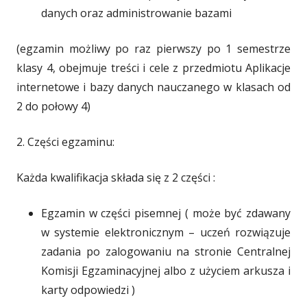
danych oraz administrowanie bazami
(egzamin możliwy po raz pierwszy po 1 semestrze
klasy 4, obejmuje treści i cele z przedmiotu Aplikacje
internetowe i bazy danych nauczanego w klasach od
2 do połowy 4)
2. Części egzaminu:
Każda kwalifikacja składa się z 2 części :
Egzamin w części pisemnej ( może być zdawany
w systemie elektronicznym – uczeń rozwiązuje
zadania po zalogowaniu na stronie Centralnej
Komisji Egzaminacyjnej albo z użyciem arkusza i
karty odpowiedzi )