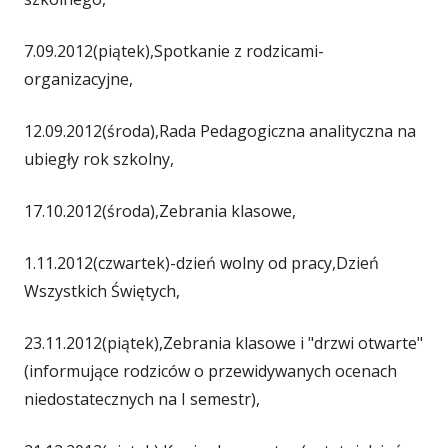
7.09.2012(piątek),Spotkanie z rodzicami-
organizacyjne,
12.09.2012(środa),Rada Pedagogiczna analityczna na
ubiegły rok szkolny,
17.10.2012(środa),Zebrania klasowe,
1.11.2012(czwartek)-dzień wolny od pracy,Dzień
Wszystkich Świętych,
23.11.2012(piątek),Zebrania klasowe i "drzwi otwarte"
(informujące rodziców o przewidywanych ocenach
niedostatecznych na I semestr),