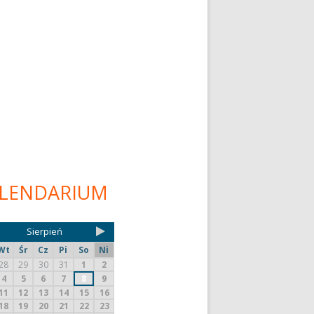
LENDARIUM
Sierpień
Wt
Śr
Cz
Pi
So
Ni
28
29
30
31
1
2
4
5
6
7
8
9
11
12
13
14
15
16
18
19
20
21
22
23