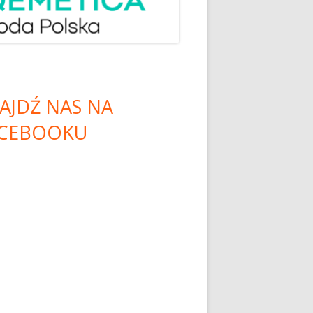
AJDŹ NAS NA
CEBOOKU